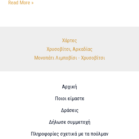
Read More »
Χάρτες
Χρυσοβίτσι, Αρκαδίας
Μονοπάτι Λιμποβίσι - Χρυσοβίτσι
Αρχική
Ποιοι είμαστε
Δράσεις
Δήλωσε συμμετοχή
Πληροφορίες σχετικά με τα πούλμαν​