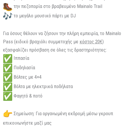
την πεζοπορία στο βραβευμένο Mainalo Trail
το μεγάλο μουσικό πάρτι με DJ
Για όσους θέλουν να ζήσουν την πλήρη εμπειρία, το Mainalo
Pass (ειδικό βραχιόλι συμμετοχής με
κόστος 20€
)
εξασφαλίζει πρόσβαση σε όλες τις δραστηριότητες:
Ιππασία
Ποδηλασία
Βόλτες με 4×4
Βόλτα με ηλεκτρικά ποδήλατα
Φαγητό & ποτό
Σημείωση: Για οργανωμένη εκδρομή μέσω γκρουπ
επικοινωνήστε μαζί μας