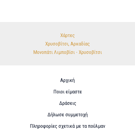
Χάρτες
Χρυσοβίτσι, Αρκαδίας
Μονοπάτι Λιμποβίσι - Χρυσοβίτσι
Αρχική
Ποιοι είμαστε
Δράσεις
Δήλωσε συμμετοχή
Πληροφορίες σχετικά με τα πούλμαν​