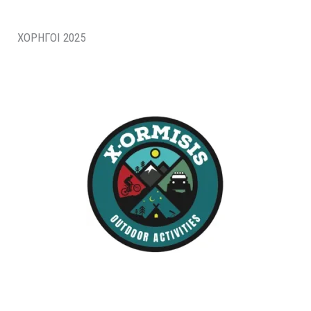
ΧΟΡΗΓΟΙ 2025