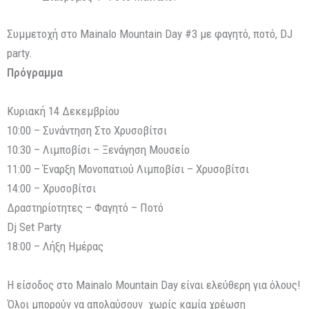
Συμμετοχή στο Mainalo Mountain Day #3 με φαγητό, ποτό, DJ
party.
Πρόγραμμα
Κυριακή 14 Δεκεμβρίου
10:00 – Συνάντηση Στο Χρυσοβίτσι
10:30 – Λιμποβίσι – Ξενάγηση Μουσείο
11:00 – Έναρξη Μονοπατιού Λιμποβίσι – Χρυσοβίτσι
14:00 – Χρυσοβίτσι
Δραστηρίοτητες – Φαγητό – Ποτό
Dj Set Party
18:00 – Λήξη Ημέρας
Η είσοδος στο Mainalo Mountain Day είναι ελεύθερη για όλους!
Όλοι μπορούν να απολαύσουν χωρίς καμία χρέωση