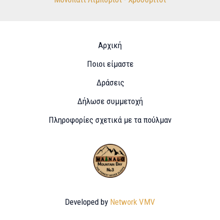
Αρχική
Ποιοι είμαστε
Δράσεις
Δήλωσε συμμετοχή
Πληροφορίες σχετικά με τα πούλμαν​
Developed by
Network VMV